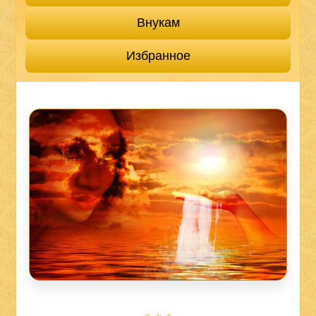
Внукам
Избранное