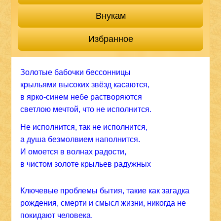
Внукам
Избранное
Золотые бабочки бессонницы
крыльями высоких звёзд касаются,
в ярко-синем небе растворяются
светлою мечтой, что не исполнится.
Не исполнится, так не исполнится,
а душа безмолвием наполнится.
И омоется в волнах радости,
в чистом золоте крыльев радужных
Ключевые проблемы бытия, такие как загадка
рождения, смерти и смысл жизни, никогда не
покидают человека.