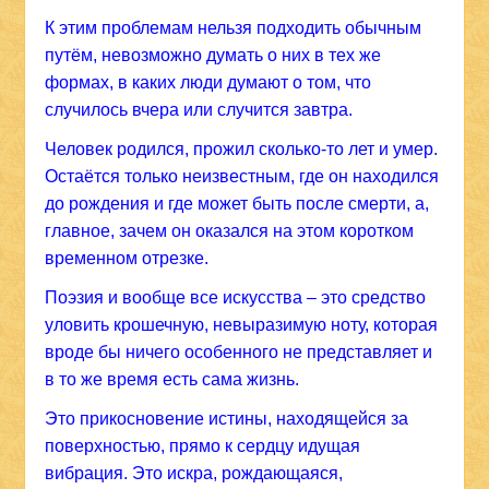
К этим проблемам нельзя подходить обычным
путём, невозможно думать о них в тех же
формах, в каких люди думают о том, что
случилось вчера или случится завтра.
Человек родился, прожил сколько-то лет и умер.
Остаётся только неизвестным, где он находился
до рождения и где может быть после смерти, а,
главное, зачем он оказался на этом коротком
временном отрезке.
Поэзия и вообще все искусства – это средство
уловить крошечную, невыразимую ноту, которая
вроде бы ничего особенного не представляет и
в то же время есть сама жизнь.
Это прикосновение истины, находящейся за
поверхностью, прямо к сердцу идущая
вибрация. Это искра, рождающаяся,