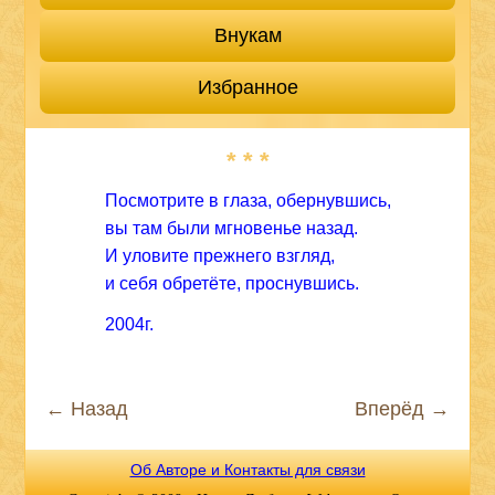
Внукам
Избранное
* * *
Посмотрите в глаза, обернувшись,
вы там были мгновенье назад.
И уловите прежнего взгляд,
и себя обретёте, проснувшись.
2004г.
← Назад
Вперёд →
Об Авторе и Контакты для связи