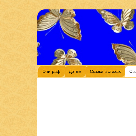
Эпиграф
Детям
Сказки в стихах
Св