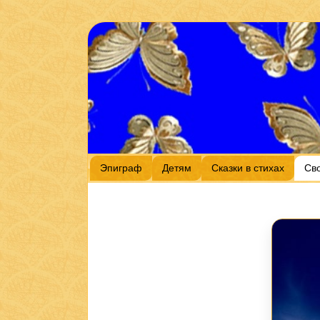
Эпиграф
Детям
Сказки в стихах
Св