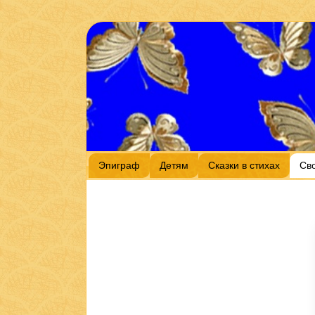
Эпиграф
Детям
Сказки в стихах
Св