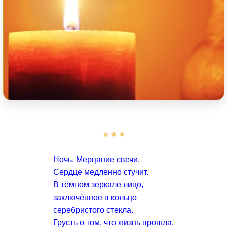
* * *
Ночь. Мерцание свечи.
Сердце медленно стучит.
В тёмном зеркале лицо,
заключённое в кольцо
серебристого стекла.
Грусть о том, что жизнь прошла.