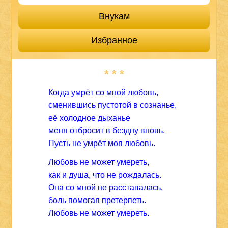
Внукам
Избранное
* * *
Когда умрёт со мной любовь,
сменившись пустотой в сознанье,
её холодное дыханье
меня отбросит в бездну вновь.
Пусть не умрёт моя любовь.
Любовь не может умереть,
как и душа, что не рождалась.
Она со мной не расставалась,
боль помогая претерпеть.
Любовь не может умереть.