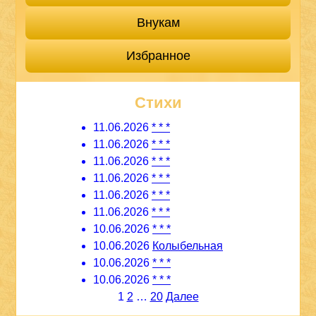
Внукам
Избранное
Стихи
11.06.2026
* * *
11.06.2026
* * *
11.06.2026
* * *
11.06.2026
* * *
11.06.2026
* * *
11.06.2026
* * *
10.06.2026
* * *
10.06.2026
Колыбельная
10.06.2026
* * *
10.06.2026
* * *
Пагинация
1
2
…
20
Далее
записей